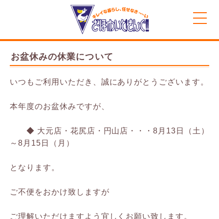
MENU
お盆休みの休業について
いつもご利用いただき、誠にありがとうございます。
本年度のお盆休みですが、
◆ 大元店・花尻店・円山店・・・8月13日（土）
～8月15日（月）
となります。
ご不便をおかけ致しますが
ご理解いただけますよう宜しくお願い致します。