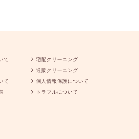
いて
宅配クリーニング
通販クリーニング
いて
個人情報保護について
表
トラブルについて