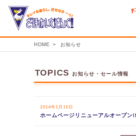
HOME
お知らせ
TOPICS
お知らせ・セール情報
2014年1月15日
ホームページリニューアルオープン!