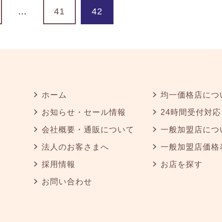
…
41
42
ホーム
均一価格店につ
お知らせ・セール情報
24時間受付対応
会社概要・通販について
一般加盟店につ
法人のお客さまへ
一般加盟店価格
採用情報
お店を探す
お問い合わせ