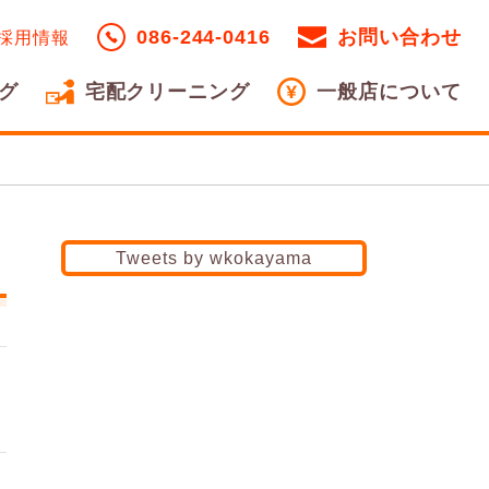
086-244-0416
お問い合わせ
採用情報
グ
宅配クリーニング
一般店について
Tweets by wkokayama