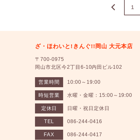
前へ
1
ざ・ほわいと!きんぐ!!岡山 大元本店
〒700-0975
岡山市北区今2丁目6-10内田ビル102
営業時間
10:00～19:00
時短営業
水曜・金曜：15:00～19:00
定休日
日曜・祝日定休日
TEL
086-244-0416
FAX
086-244-0417