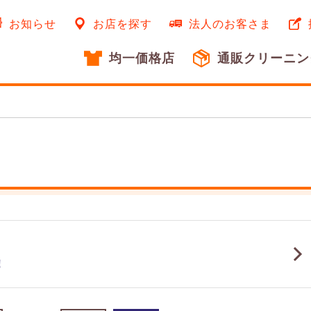
お知らせ
お店を探す
法人のお客さま
均一価格店
通販クリーニン
!