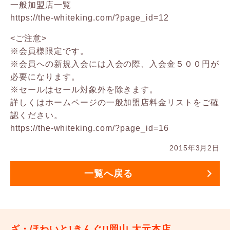
一般加盟店一覧
https://the-whiteking.com/?page_id=12
<ご注意>
※会員様限定です。
※会員への新規入会には入会の際、入会金５００円が
必要になります。
※セールはセール対象外を除きます。
詳しくはホームページの一般加盟店料金リストをご確
認ください。
https://the-whiteking.com/?page_id=16
2015年3月2日
一覧へ戻る
ざ・ほわいと!きんぐ!!岡山 大元本店